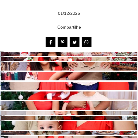
01/12/2025
Compartilhe