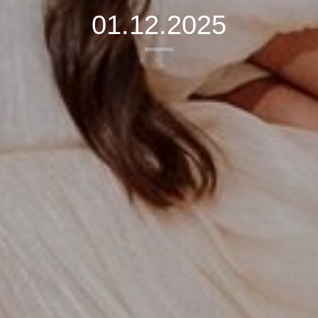
01.12.2025