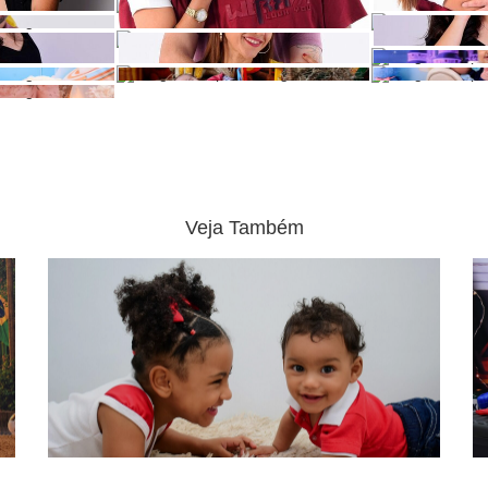
Veja Também