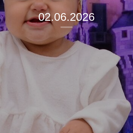
02.06.2026