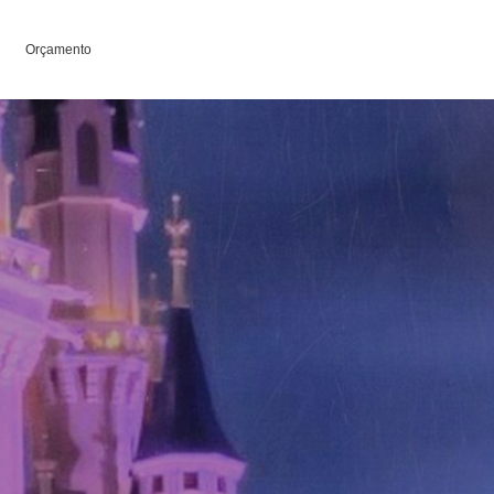
Orçamento