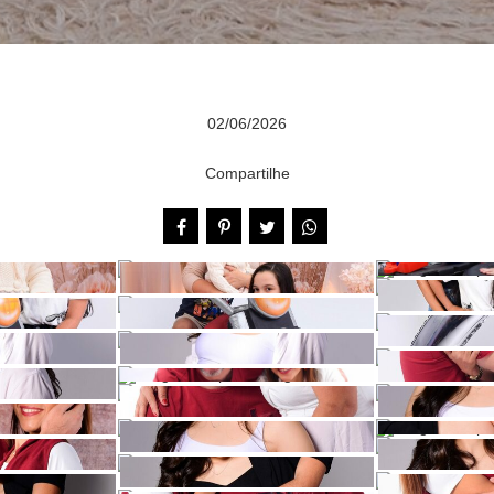
02/06/2026
Compartilhe