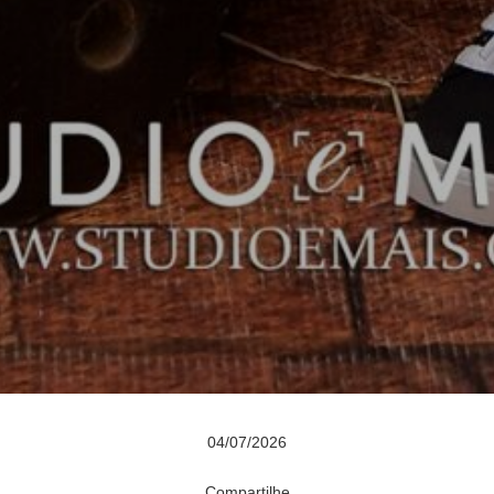
04/07/2026
Compartilhe