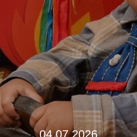
04.07.2026