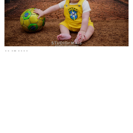
03.07.2026