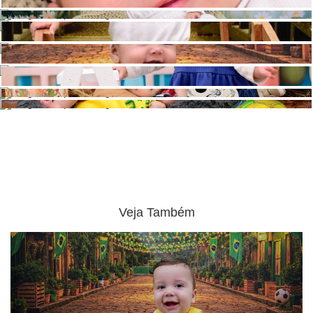
Veja Também