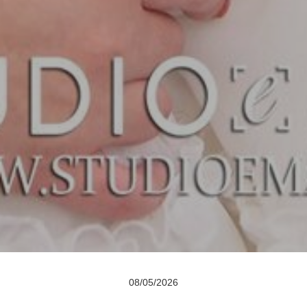
08/05/2026