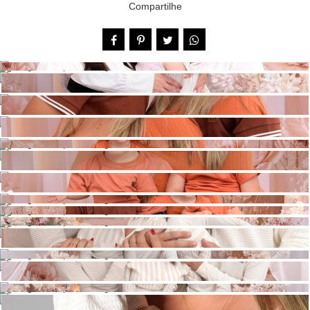
Compartilhe