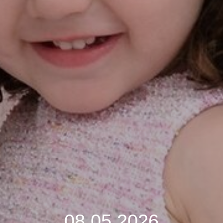
08.05.2026