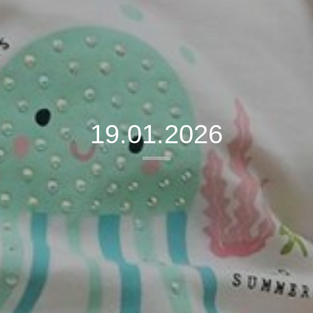
19.01.2026