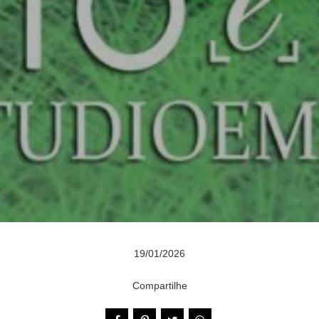
19/01/2026
Compartilhe