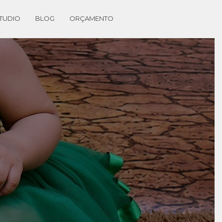
TUDIO
BLOG
ORÇAMENTO