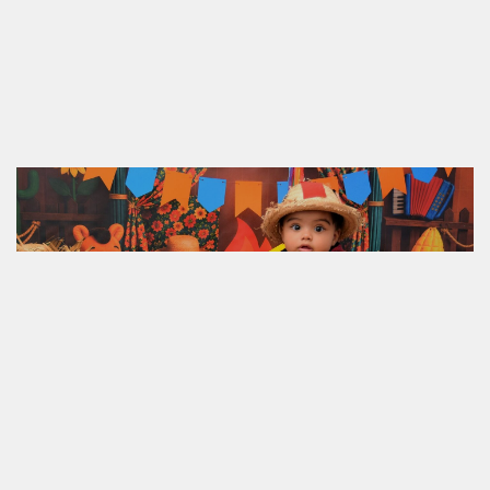
17.06.2026