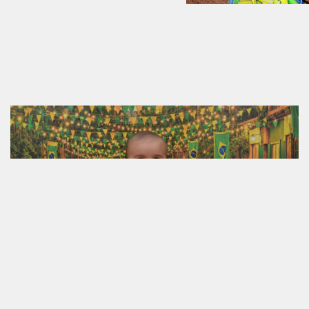
19.06.2026