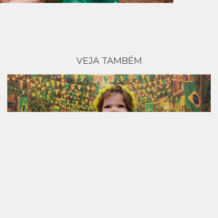
VEJA TAMBÉM
18.06.2026