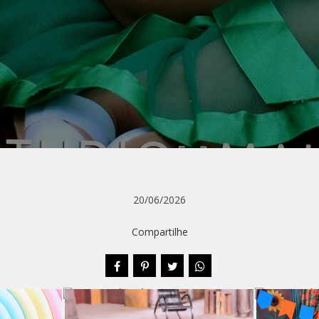
20/06/2026
Compartilhe