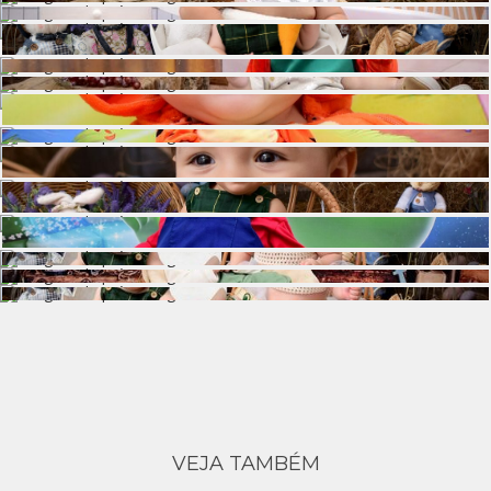
VEJA TAMBÉM