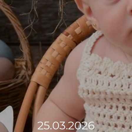
25.03.2026