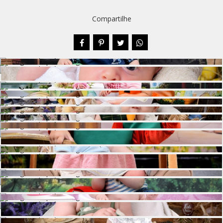
Compartilhe