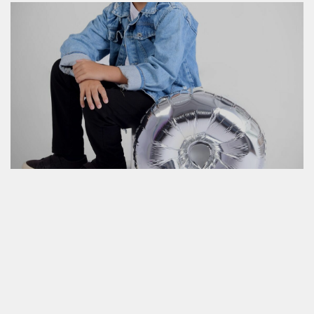
24.03.2026