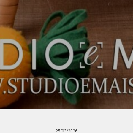
25/03/2026