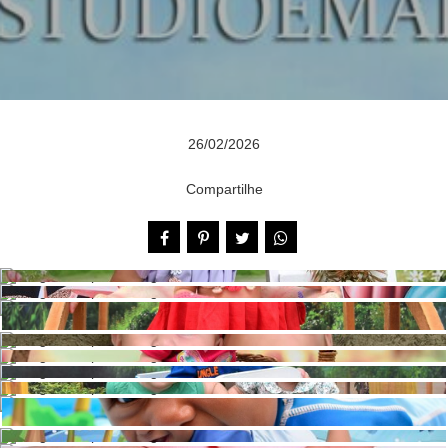
26/02/2026
Compartilhe