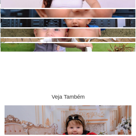
Veja Também