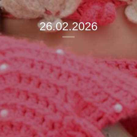
26.02.2026