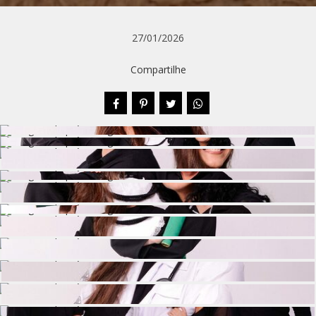
27/01/2026
Compartilhe