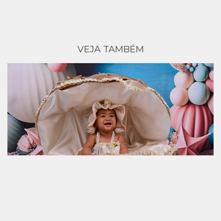
VEJA TAMBÉM
26.01.2026