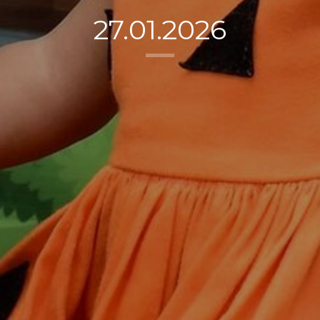
27.01.2026