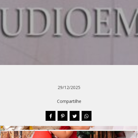
29/12/2025
Compartilhe