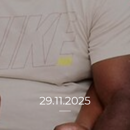
29.11.2025