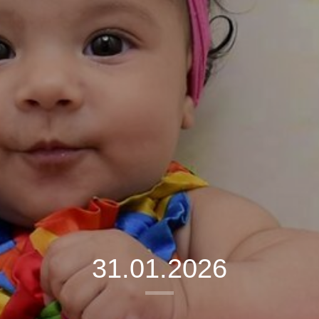
31.01.2026