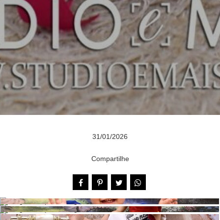
31/01/2026
Compartilhe