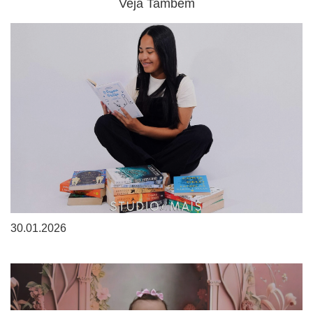
Veja Também
30.01.2026