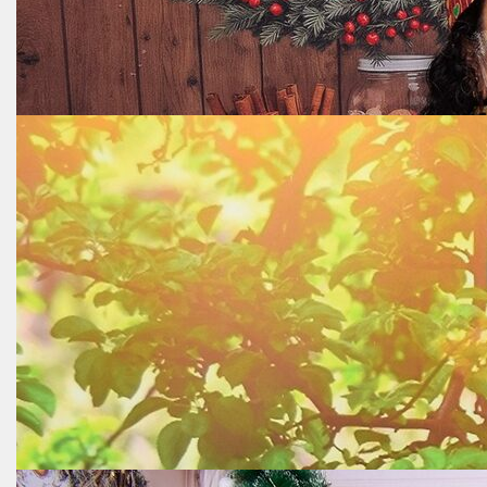
05.01.2026
30.12.2025