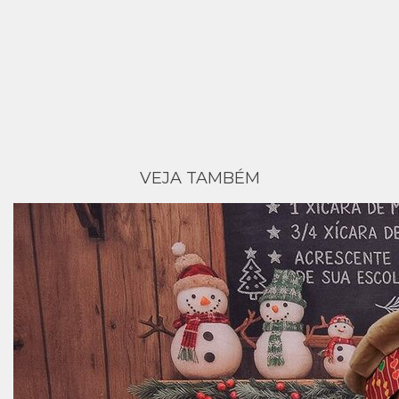
VEJA TAMBÉM