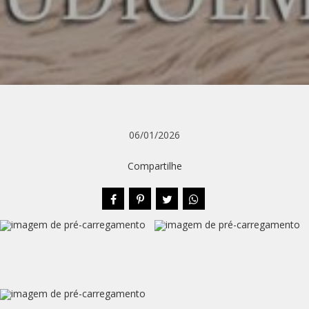
06/01/2026
Compartilhe