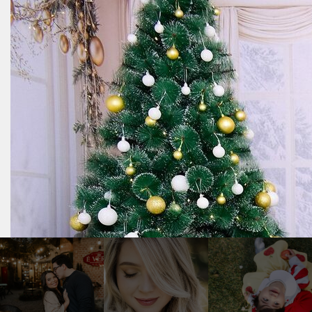
29.11.2025