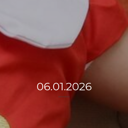
06.01.2026