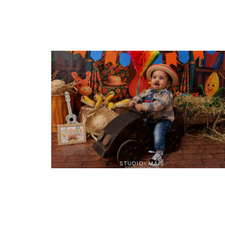
04.07.2026