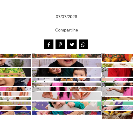
07/07/2026
Compartilhe