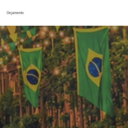
Orçamento