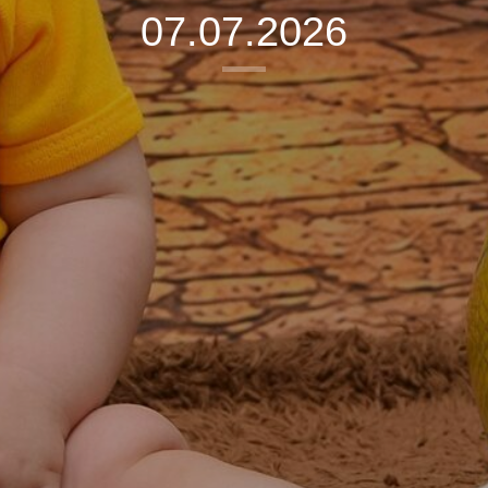
07.07.2026