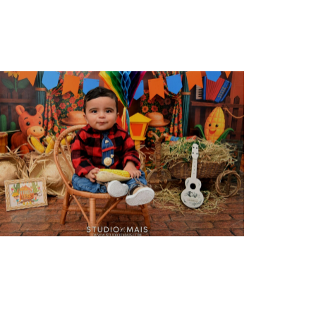
2.07.2026