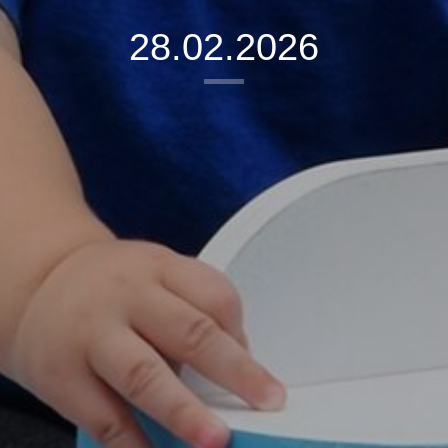
28.02.2026