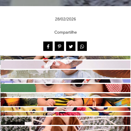
28/02/2026
Compartilhe