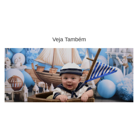
Veja Também